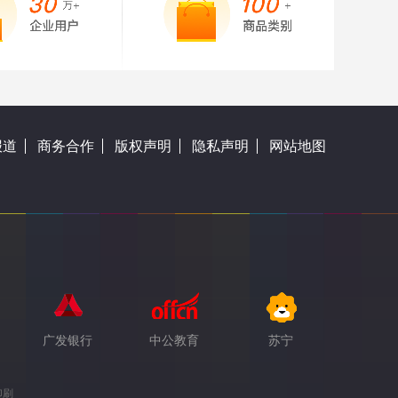
报道
商务合作
版权声明
隐私声明
网站地图
广发银行
中公教育
苏宁
印刷