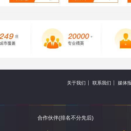
关于我们
联系我们
媒体
合作伙伴(排名不分先后)