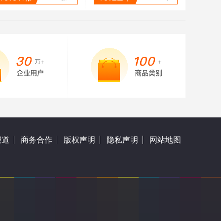
报道
商务合作
版权声明
隐私声明
网站地图