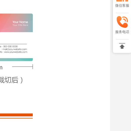
微信客服
服务电话
