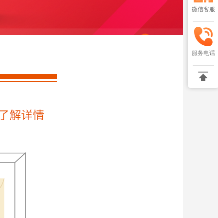
微信客服
服务电话
